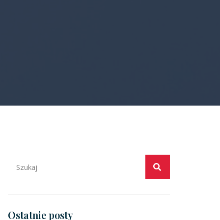
Ostatnie posty