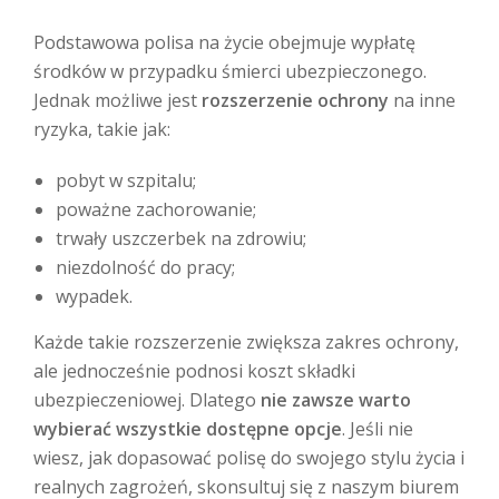
Podstawowa polisa na życie obejmuje wypłatę
środków w przypadku śmierci ubezpieczonego.
Jednak możliwe jest
rozszerzenie ochrony
na inne
ryzyka, takie jak:
pobyt w szpitalu;
poważne zachorowanie;
trwały uszczerbek na zdrowiu;
niezdolność do pracy;
wypadek.
Każde takie rozszerzenie zwiększa zakres ochrony,
ale jednocześnie podnosi koszt składki
ubezpieczeniowej. Dlatego
nie zawsze warto
wybierać wszystkie dostępne opcje
. Jeśli nie
wiesz, jak dopasować polisę do swojego stylu życia i
realnych zagrożeń, skonsultuj się z naszym biurem