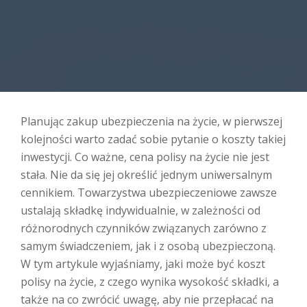
Planując zakup ubezpieczenia na życie, w pierwszej
kolejności warto zadać sobie pytanie o koszty takiej
inwestycji. Co ważne, cena polisy na życie nie jest
stała. Nie da się jej określić jednym uniwersalnym
cennikiem. Towarzystwa ubezpieczeniowe zawsze
ustalają składkę indywidualnie, w zależności od
różnorodnych czynników związanych zarówno z
samym świadczeniem, jak i z osobą ubezpieczoną.
W tym artykule wyjaśniamy, jaki może być koszt
polisy na życie, z czego wynika wysokość składki, a
także na co zwrócić uwagę, aby nie przepłacać na