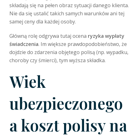
składają się na pełen obraz sytuacji danego klienta.
Nie da się ustalić takich samych warunków ani tej
samej ceny dla każdej osoby.
Główną rolę odgrywa tutaj ocena
ryzyka wypłaty
świadczenia
. Im większe prawdopodobieństwo, że
dojdzie do zdarzenia objętego polisą (np. wypadku,
choroby czy śmierci), tym wyższa składka.
Wiek
ubezpieczonego
a koszt polisy na