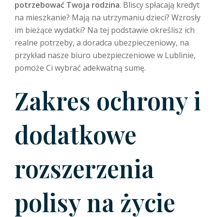
potrzebować Twoja rodzina
. Bliscy spłacają kredyt
na mieszkanie? Mają na utrzymaniu dzieci? Wzrosły
im bieżące wydatki? Na tej podstawie określisz ich
realne potrzeby, a doradca ubezpieczeniowy, na
przykład nasze biuro ubezpieczeniowe w Lublinie,
pomoże Ci wybrać adekwatną sumę.
Zakres ochrony i
dodatkowe
rozszerzenia
polisy na życie