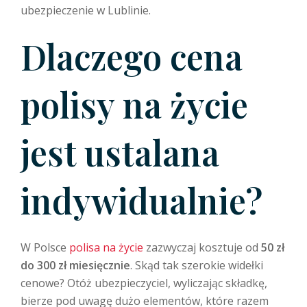
ubezpieczenie w Lublinie.
Dlaczego cena
polisy na życie
jest ustalana
indywidualnie?
W Polsce
polisa na życie
zazwyczaj kosztuje od
50 zł
do 300 zł miesięcznie
. Skąd tak szerokie widełki
cenowe? Otóż ubezpieczyciel, wyliczając składkę,
bierze pod uwagę dużo elementów, które razem