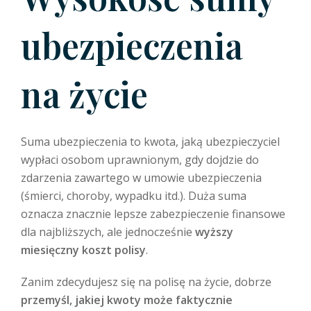
ubezpieczenia
na życie
Suma ubezpieczenia to kwota, jaką ubezpieczyciel
wypłaci osobom uprawnionym, gdy dojdzie do
zdarzenia zawartego w umowie ubezpieczenia
(śmierci, choroby, wypadku itd.). Duża suma
oznacza znacznie lepsze zabezpieczenie finansowe
dla najbliższych, ale jednocześnie
wyższy
miesięczny koszt polisy
.
Zanim zdecydujesz się na polisę na życie, dobrze
przemyśl, jakiej kwoty może faktycznie