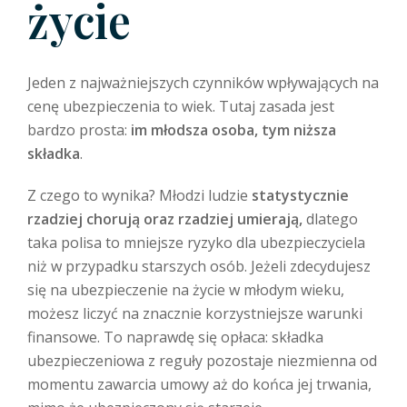
życie
Jeden z najważniejszych czynników wpływających na
cenę ubezpieczenia to wiek. Tutaj zasada jest
bardzo prosta:
im młodsza osoba, tym niższa
składka
.
Z czego to wynika? Młodzi ludzie
statystycznie
rzadziej chorują oraz rzadziej umierają,
dlatego
taka polisa to mniejsze ryzyko dla ubezpieczyciela
niż w przypadku starszych osób. Jeżeli zdecydujesz
się na ubezpieczenie na życie w młodym wieku,
możesz liczyć na znacznie korzystniejsze warunki
finansowe. To naprawdę się opłaca: składka
ubezpieczeniowa z reguły pozostaje niezmienna od
momentu zawarcia umowy aż do końca jej trwania,