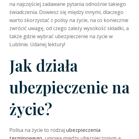
na najczęściej zadawane pytania odnośnie takiego
świadczenia. Dowiesz się między innymi, dlaczego
warto skorzystać z polisy na życie, na co koniecznie
zwrócić uwagę, od czego zależy wysokość składki, a
także gdzie wybrać ubezpieczenie na życie w
Lublinie. Udanej lektury!
Jak działa
ubezpieczenie na
życie?
Polisa na życie to rodzaj
ubezpieczenia
terminowego
, umowa między ubezpieczonym a