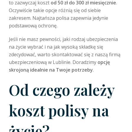
to zazwyczaj koszt
od 50 zł do 300 zł miesięcznie
.
Oczywiście takie opcje różnią się od siebie
zakresem. Najtańsza polisa zapewnia jedynie
podstawową ochronę.
Jeśli nie masz pewności, jaki rodzaj ubezpieczenia
na życie wybrać i na jak wysoką składkę się
zdecydować, warto skontaktować się z naszą firmą
ubezpieczeniową w Lublinie. Doradzimy
opcję
skrojoną idealnie na Twoje potrzeby
.
Od czego zależy
koszt polisy na
życie?