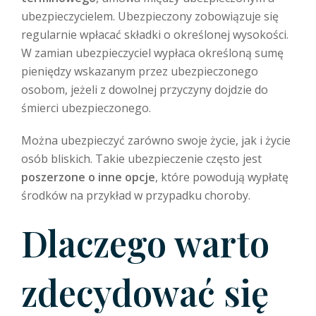
ubezpieczycielem. Ubezpieczony zobowiązuje się
regularnie wpłacać składki o określonej wysokości.
W zamian ubezpieczyciel wypłaca określoną sumę
pieniędzy wskazanym przez ubezpieczonego
osobom, jeżeli z dowolnej przyczyny dojdzie do
śmierci ubezpieczonego.
Można ubezpieczyć zarówno swoje życie, jak i życie
osób bliskich. Takie ubezpieczenie często jest
poszerzone o inne opcje
, które powodują wypłatę
środków na przykład w przypadku choroby.
Dlaczego warto
zdecydować się