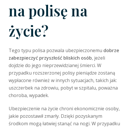
na polisę na
życie?
Tego typu polisa pozwala ubezpieczonemu
dobrze
zabezpieczyć przyszłość bliskich osób
, jeżeli
dojdzie do jego nieprzewidzianej śmierci. W
przypadku rozszerzonej polisy pieniądze zostaną
wypłacone również w innych sytuacjach, takich jak:
uszczerbek na zdrowiu, pobyt w szpitalu, poważna
choroba, wypadek.
Ubezpieczenie na życie chroni ekonomicznie osoby,
jakie pozostawił zmarły. Dzięki pozyskanym
środkom mogą łatwiej stanąć na nogi. W przypadku