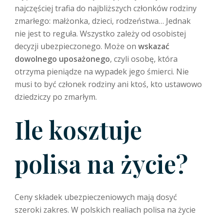
najczęściej trafia do najbliższych członków rodziny
zmarłego: małżonka, dzieci, rodzeństwa… Jednak
nie jest to reguła. Wszystko zależy od osobistej
decyzji ubezpieczonego. Może on
wskazać
dowolnego uposażonego
, czyli osobę, która
otrzyma pieniądze na wypadek jego śmierci. Nie
musi to być członek rodziny ani ktoś, kto ustawowo
dziedziczy po zmarłym.
Ile kosztuje
polisa na życie?
Ceny składek ubezpieczeniowych mają dosyć
szeroki zakres. W polskich realiach polisa na życie