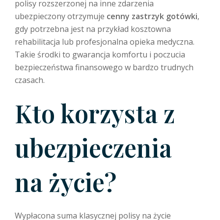
polisy rozszerzonej na inne zdarzenia
ubezpieczony otrzymuje
cenny zastrzyk gotówki
,
gdy potrzebna jest na przykład kosztowna
rehabilitacja lub profesjonalna opieka medyczna.
Takie środki to gwarancja komfortu i poczucia
bezpieczeństwa finansowego w bardzo trudnych
czasach.
Kto korzysta z
ubezpieczenia
na życie?
Wypłacona suma klasycznej polisy na życie