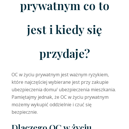
prywatnym co to
jest i kiedy się
przydaje?
OC w życiu prywatnym jest ważnym ryzykiem,
które najczęściej wybierane jest przy zakupie
ubezpieczenia domu/ ubezpieczenia mieszkania.
Pamiętajmy jednak, że OC w życiu prywatnym
możemy wykupić oddzielnie i czuć się
bezpiecznie.
Dlaczego OC w życiu