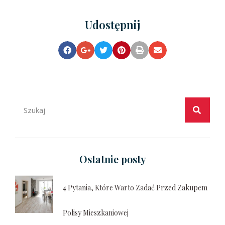
Udostępnij
Ostatnie posty
4 Pytania, Które Warto Zadać Przed Zakupem
Polisy Mieszkaniowej